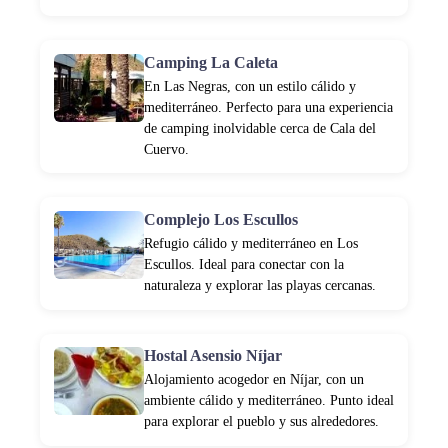
Camping La Caleta
En Las Negras, con un estilo cálido y
mediterráneo. Perfecto para una experiencia
de camping inolvidable cerca de Cala del
Cuervo.
Complejo Los Escullos
Refugio cálido y mediterráneo en Los
Escullos. Ideal para conectar con la
naturaleza y explorar las playas cercanas.
Hostal Asensio Níjar
Alojamiento acogedor en Níjar, con un
ambiente cálido y mediterráneo. Punto ideal
para explorar el pueblo y sus alrededores.