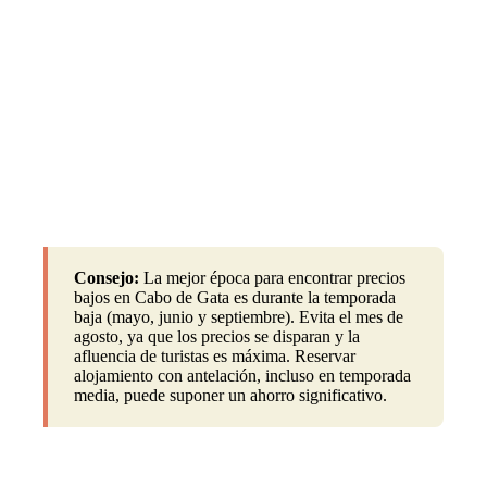
Consejo:
La mejor época para encontrar precios
bajos en Cabo de Gata es durante la temporada
baja (mayo, junio y septiembre). Evita el mes de
agosto, ya que los precios se disparan y la
afluencia de turistas es máxima. Reservar
alojamiento con antelación, incluso en temporada
media, puede suponer un ahorro significativo.