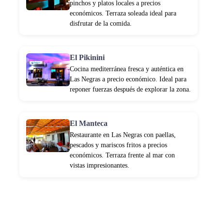
pinchos y platos locales a precios
económicos. Terraza soleada ideal para
disfrutar de la comida.
El Pikinini
Cocina mediterránea fresca y auténtica en
Las Negras a precio económico. Ideal para
reponer fuerzas después de explorar la zona.
El Manteca
Restaurante en Las Negras con paellas,
pescados y mariscos fritos a precios
económicos. Terraza frente al mar con
vistas impresionantes.