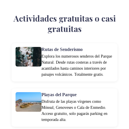
Actividades gratuitas o casi
gratuitas
Rutas de Senderismo
Explora los numerosos senderos del Parque
Natural. Desde rutas costeras a través de
acantilados hasta caminos interiores por
paisajes volcánicos. Totalmente gratis.
Playas del Parque
Disfruta de las playas vírgenes como
Mónsul, Genoveses o Cala de Enmedio.
Acceso gratuito, solo pagarás parking en
temporada alta.