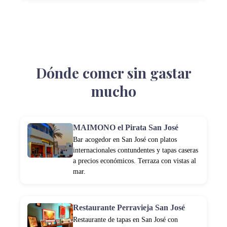
Dónde comer sin gastar
mucho
MAIMONO el Pirata San José
Bar acogedor en San José con platos
internacionales contundentes y tapas caseras
a precios económicos. Terraza con vistas al
mar.
Restaurante Perravieja San José
Restaurante de tapas en San José con