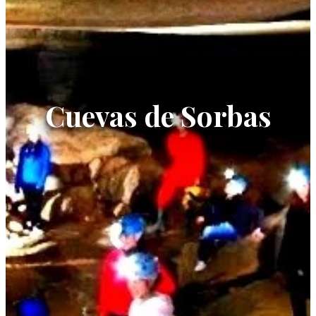
Cuevas de Sorbas