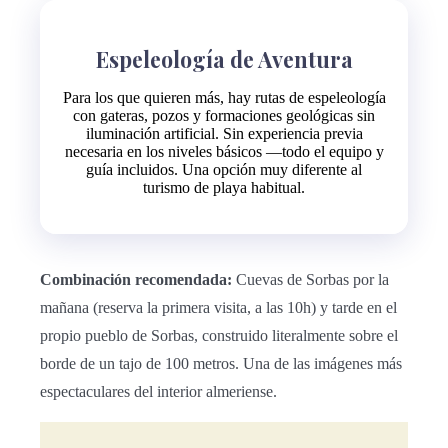
Espeleología de Aventura
Para los que quieren más, hay rutas de espeleología
con gateras, pozos y formaciones geológicas sin
iluminación artificial. Sin experiencia previa
necesaria en los niveles básicos —todo el equipo y
guía incluidos. Una opción muy diferente al
turismo de playa habitual.
Combinación recomendada:
Cuevas de Sorbas por la
mañana (reserva la primera visita, a las 10h) y tarde en el
propio pueblo de Sorbas, construido literalmente sobre el
borde de un tajo de 100 metros. Una de las imágenes más
espectaculares del interior almeriense.