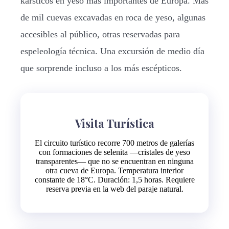
kársticos en yeso más importantes de Europa. Más
de mil cuevas excavadas en roca de yeso, algunas
accesibles al público, otras reservadas para
espeleología técnica. Una excursión de medio día
que sorprende incluso a los más escépticos.
Visita Turística
El circuito turístico recorre 700 metros de galerías
con formaciones de selenita —cristales de yeso
transparentes— que no se encuentran en ninguna
otra cueva de Europa. Temperatura interior
constante de 18°C. Duración: 1,5 horas. Requiere
reserva previa en la web del paraje natural.