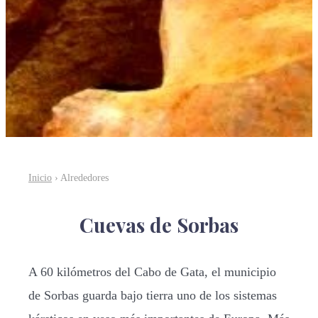
Inicio
› Alrededores
Cuevas de Sorbas
A 60 kilómetros del Cabo de Gata, el municipio
de Sorbas guarda bajo tierra uno de los sistemas