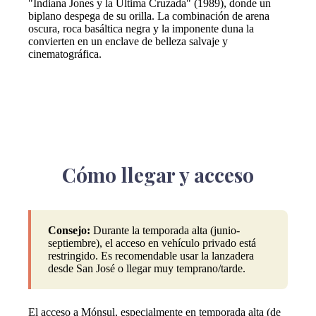
"Indiana Jones y la Última Cruzada" (1989), donde un
biplano despega de su orilla. La combinación de arena
oscura, roca basáltica negra y la imponente duna la
convierten en un enclave de belleza salvaje y
cinematográfica.
Cómo llegar y acceso
Consejo:
Durante la temporada alta (junio-
septiembre), el acceso en vehículo privado está
restringido. Es recomendable usar la lanzadera
desde San José o llegar muy temprano/tarde.
El acceso a Mónsul, especialmente en temporada alta (de