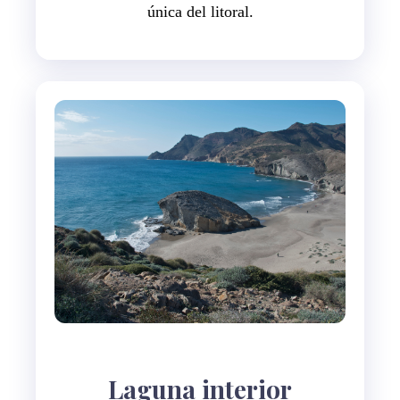
única del litoral.
Laguna interior