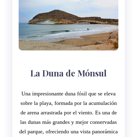
La Duna de Mónsul
Una impresionante duna fósil que se eleva
sobre la playa, formada por la acumulación
de arena arrastrada por el viento. Es una de
las dunas más grandes y mejor conservadas
del parque, ofreciendo una vista panorámica