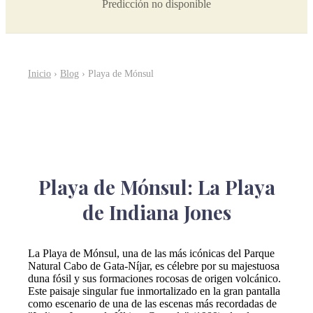
Predicción no disponible
Inicio
›
Blog
› Playa de Mónsul
Playa de Mónsul: La Playa
de Indiana Jones
La Playa de Mónsul, una de las más icónicas del Parque
Natural Cabo de Gata-Níjar, es célebre por su majestuosa
duna fósil y sus formaciones rocosas de origen volcánico.
Este paisaje singular fue inmortalizado en la gran pantalla
como escenario de una de las escenas más recordadas de