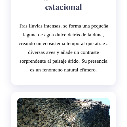
estacional
Tras lluvias intensas, se forma una pequeña
laguna de agua dulce detrás de la duna,
creando un ecosistema temporal que atrae a
diversas aves y añade un contraste
sorprendente al paisaje árido. Su presencia
es un fenómeno natural efímero.