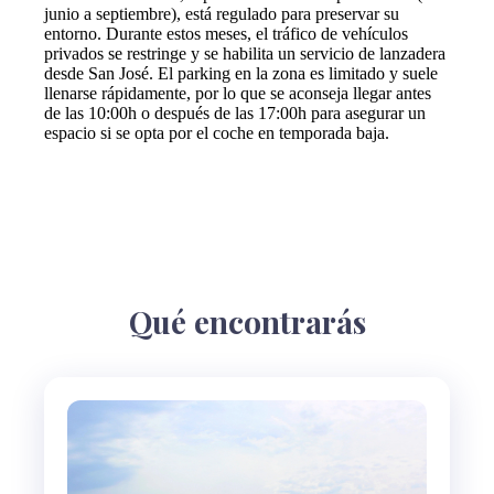
junio a septiembre), está regulado para preservar su
entorno. Durante estos meses, el tráfico de vehículos
privados se restringe y se habilita un servicio de lanzadera
desde San José. El parking en la zona es limitado y suele
llenarse rápidamente, por lo que se aconseja llegar antes
de las 10:00h o después de las 17:00h para asegurar un
espacio si se opta por el coche en temporada baja.
Qué encontrarás