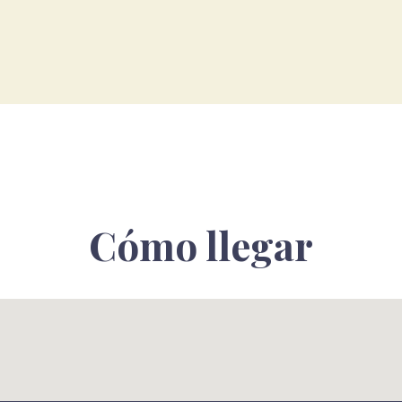
Cómo llegar