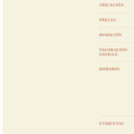
UBICACIÓN
PRECIO
DURACIÓN
VALORACIÓN
GOOGLE
HORARIO
ETIQUETAS