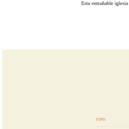
Esta entrañable iglesia
TIPO