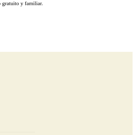
 gratuito y familiar.