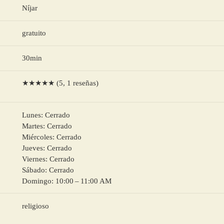
Níjar
gratuito
30min
★★★★★ (5, 1 reseñas)
Lunes: Cerrado
Martes: Cerrado
Miércoles: Cerrado
Jueves: Cerrado
Viernes: Cerrado
Sábado: Cerrado
Domingo: 10:00 – 11:00 AM
religioso