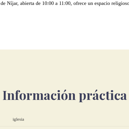
 de Níjar, abierta de 10:00 a 11:00, ofrece un espacio religioso
Información práctica
iglesia