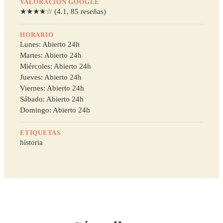
VALORACIÓN GOOGLE
★★★★☆ (4.1, 85 reseñas)
HORARIO
Lunes: Abierto 24h
Martes: Abierto 24h
Miércoles: Abierto 24h
Jueves: Abierto 24h
Viernes: Abierto 24h
Sábado: Abierto 24h
Domingo: Abierto 24h
ETIQUETAS
historia