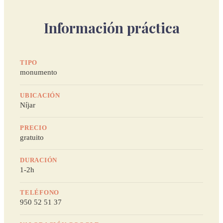
Información práctica
TIPO
monumento
UBICACIÓN
Níjar
PRECIO
gratuito
DURACIÓN
1-2h
TELÉFONO
950 52 51 37