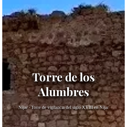
Torre de los
Alumbres
Níjar · Torre de vigilancia del siglo XVIII en Níjar