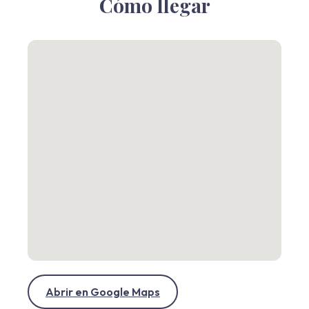
Cómo llegar
Abrir en Google Maps