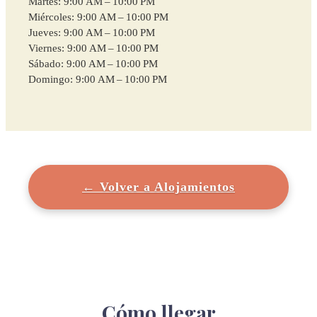
Martes: 9:00 AM – 10:00 PM
Miércoles: 9:00 AM – 10:00 PM
Jueves: 9:00 AM – 10:00 PM
Viernes: 9:00 AM – 10:00 PM
Sábado: 9:00 AM – 10:00 PM
Domingo: 9:00 AM – 10:00 PM
← Volver a Alojamientos
Cómo llegar