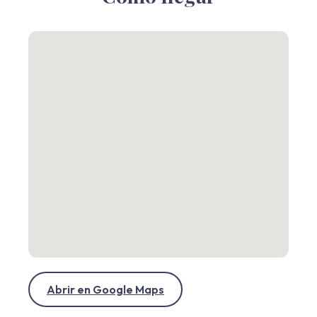
Abrir en Google Maps