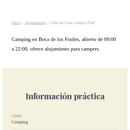
Inicio
›
Alojamientos
› Cabo de Gata Camper Park
Camping en Boca de los Frailes, abierto de 09:00
a 22:00, ofrece alojamiento para campers.
Información práctica
TIPO
Camping