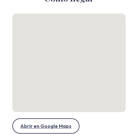
Abrir en Google Maps