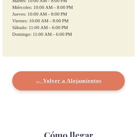
Martes: 10:00 AM – 8:00 PM
Miércoles: 10:00 AM – 8:00 PM
Jueves: 10:00 AM – 8:00 PM
Viernes: 10:00 AM – 8:00 PM
Sábado: 11:00 AM – 6:00 PM
Domingo: 11:00 AM – 6:00 PM
← Volver a Alojamientos
Cómo llegar