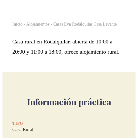
Inicio
›
Alojamientos
› Casas Eva Rodalquilar Casa Levante
Casa rural en Rodalquilar, abierta de 10:00 a
20:00 y 11:00 a 18:00, ofrece alojamiento rural.
Información práctica
TIPO
Casa Rural