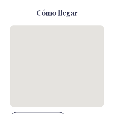
Cómo llegar