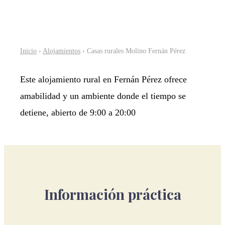
Inicio
›
Alojamientos
› Casas rurales Molino Fernán Pérez
Este alojamiento rural en Fernán Pérez ofrece
amabilidad y un ambiente donde el tiempo se
detiene, abierto de 9:00 a 20:00
Información práctica