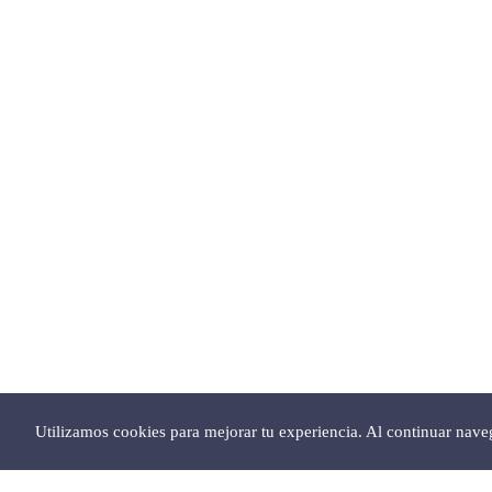
Utilizamos cookies para mejorar tu experiencia. Al continuar nav