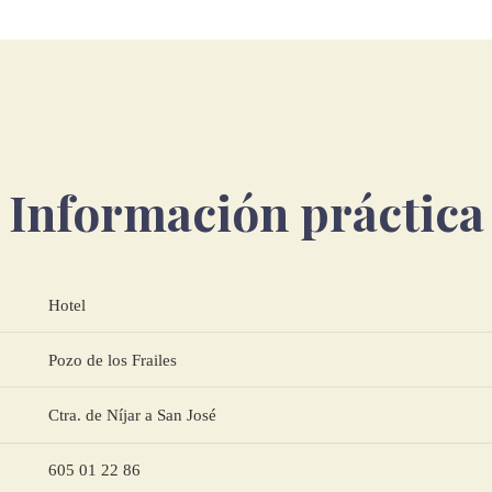
Información práctica
Hotel
Pozo de los Frailes
Ctra. de Níjar a San José
605 01 22 86