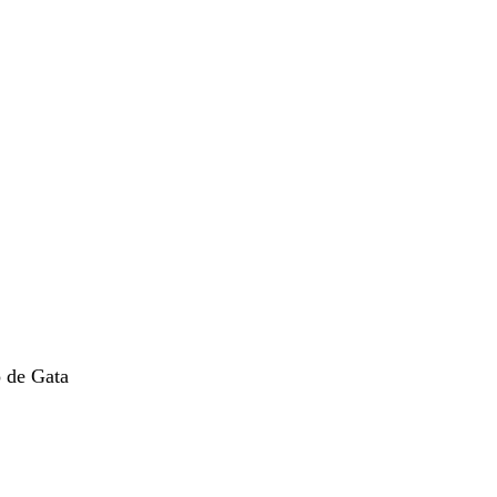
o de Gata