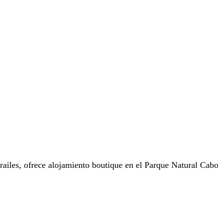
railes, ofrece alojamiento boutique en el Parque Natural Cab