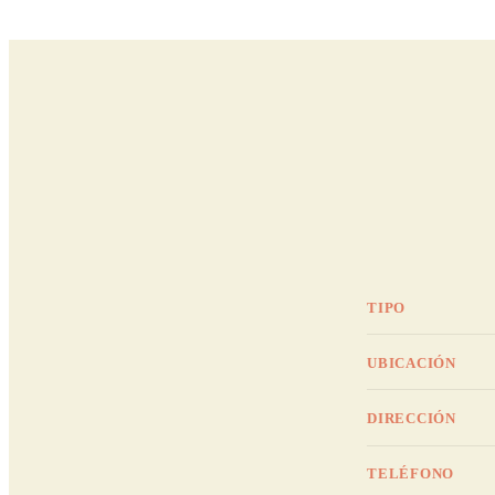
TIPO
UBICACIÓN
DIRECCIÓN
TELÉFONO