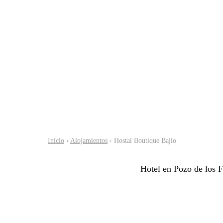
Inicio
›
Alojamientos
› Hostal Boutique Bajío
Hotel en Pozo de los F