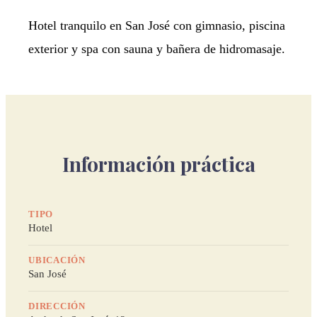
Hotel tranquilo en San José con gimnasio, piscina
exterior y spa con sauna y bañera de hidromasaje.
Información práctica
TIPO
Hotel
UBICACIÓN
San José
DIRECCIÓN