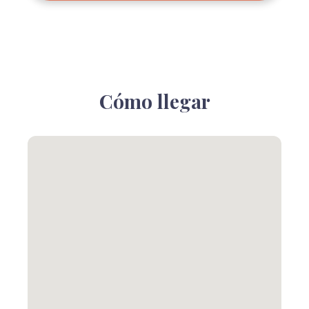
Cómo llegar