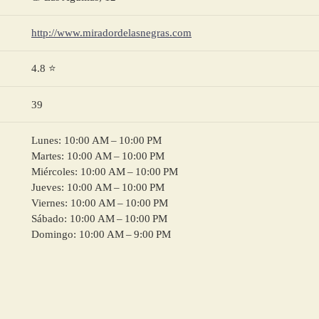
http://www.miradordelasnegras.com
4.8 ⭐
39
Lunes: 10:00 AM – 10:00 PM
Martes: 10:00 AM – 10:00 PM
Miércoles: 10:00 AM – 10:00 PM
Jueves: 10:00 AM – 10:00 PM
Viernes: 10:00 AM – 10:00 PM
Sábado: 10:00 AM – 10:00 PM
Domingo: 10:00 AM – 9:00 PM