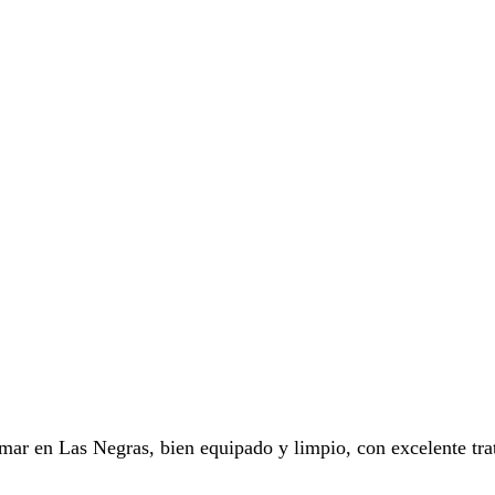
mar en Las Negras, bien equipado y limpio, con excelente trat