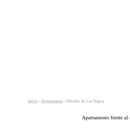
Inicio
›
Alojamientos
› Mirador de Las Negras
Apartamento frente al 