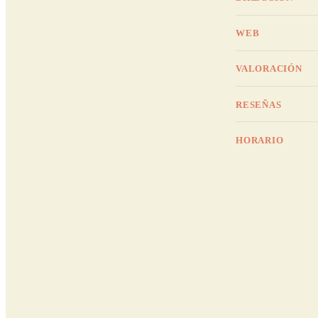
WEB
VALORACIÓN
RESEÑAS
HORARIO