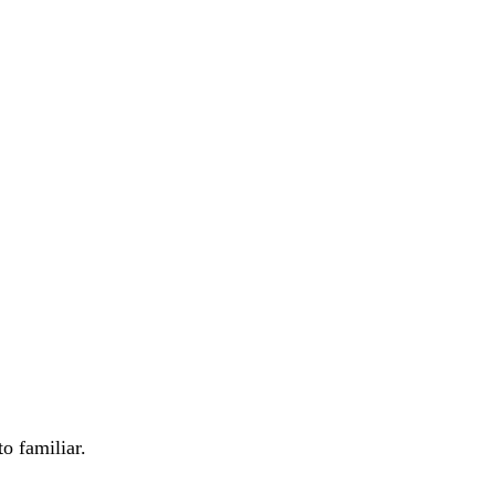
o familiar.