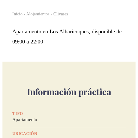
Inicio
›
Alojamientos
› Olivares
Apartamento en Los Albaricoques, disponible de
09:00 a 22:00
Información práctica
TIPO
Apartamento
UBICACIÓN