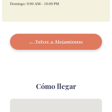
Domingo: 9:00 AM – 10:00 PM
← Volver a Alojamientos
Cómo llegar