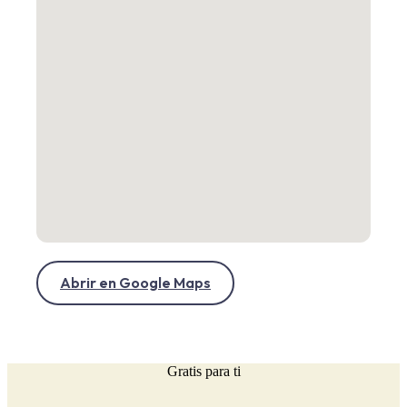
Abrir en Google Maps
Gratis para ti