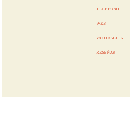
TELÉFONO
WEB
VALORACIÓN
RESEÑAS