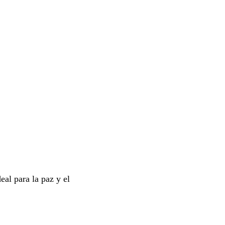
eal para la paz y el