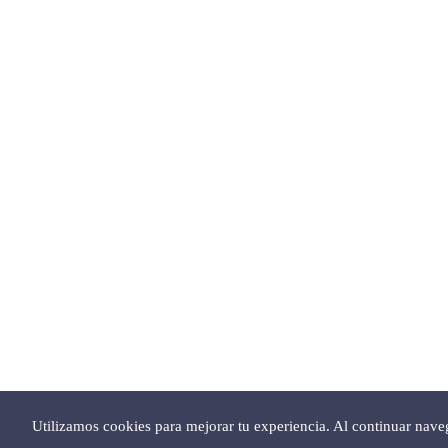
Utilizamos cookies para mejorar tu experiencia. Al continuar nav