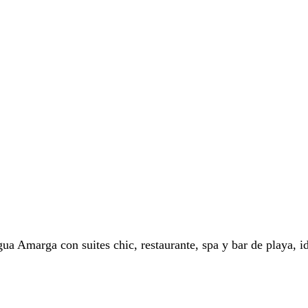
ua Amarga con suites chic, restaurante, spa y bar de playa, id