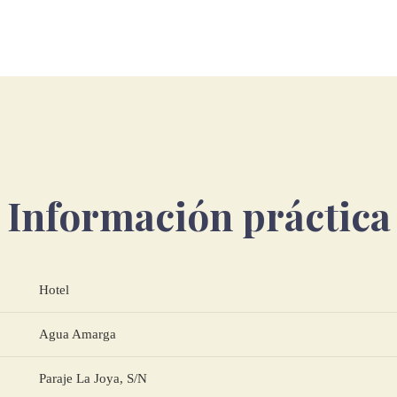
Información práctica
Hotel
Agua Amarga
Paraje La Joya, S/N