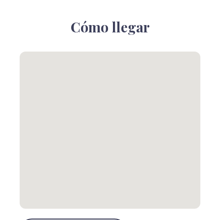
Cómo llegar