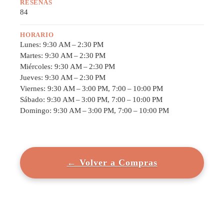
RESEÑAS
84
HORARIO
Lunes: 9:30 AM – 2:30 PM
Martes: 9:30 AM – 2:30 PM
Miércoles: 9:30 AM – 2:30 PM
Jueves: 9:30 AM – 2:30 PM
Viernes: 9:30 AM – 3:00 PM, 7:00 – 10:00 PM
Sábado: 9:30 AM – 3:00 PM, 7:00 – 10:00 PM
Domingo: 9:30 AM – 3:00 PM, 7:00 – 10:00 PM
← Volver a Compras