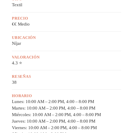
Textil
PRECIO
€€ Medio
UBICACIÓN
Níjar
VALORACIÓN
4.3 ⭐
RESEÑAS
38
HORARIO
Lunes: 10:00 AM – 2:00 PM, 4:00 – 8:00 PM
Martes: 10:00 AM – 2:00 PM, 4:00 – 8:00 PM
Miércoles: 10:00 AM – 2:00 PM, 4:00 – 8:00 PM
Jueves: 10:00 AM – 2:00 PM, 4:00 – 8:00 PM
Viernes: 10:00 AM – 2:00 PM, 4:00 – 8:00 PM