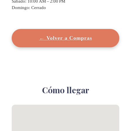
Sábado: 10:00 AM – 2:00 PM
Domingo: Cerrado
← Volver a Compras
Cómo llegar