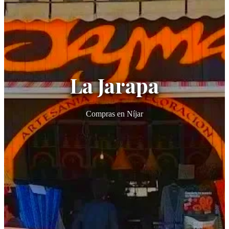
La Jarapa
Compras en Níjar