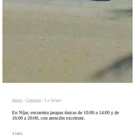
Inicio
›
Compras
› La Jarapa
En Níjar, encuentra jarapas únicas de 10:00 a 14:00 y de
16:00 a 20:00, con atención excelente.
TIPO