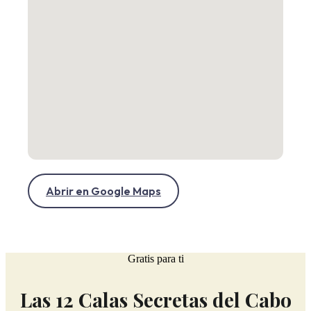
Abrir en Google Maps
Gratis para ti
Las 12 Calas Secretas del Cabo