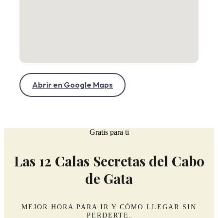
Abrir en Google Maps
Gratis para ti
Las 12 Calas Secretas del Cabo
de Gata
MEJOR HORA PARA IR Y CÓMO LLEGAR SIN
PERDERTE.