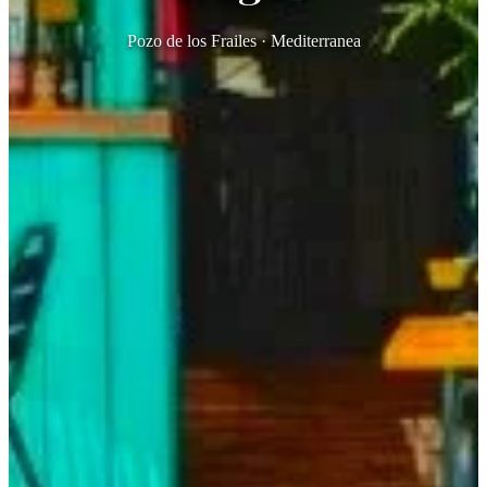
Pozo de los Frailes · Mediterranea