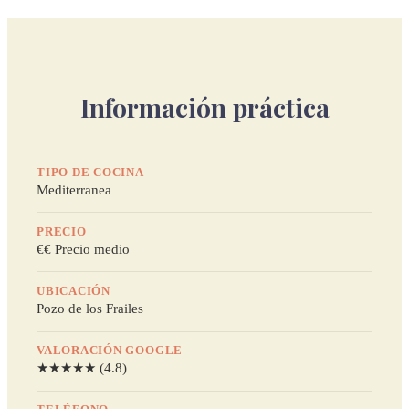
Información práctica
TIPO DE COCINA
Mediterranea
PRECIO
€€ Precio medio
UBICACIÓN
Pozo de los Frailes
VALORACIÓN GOOGLE
★★★★★ (4.8)