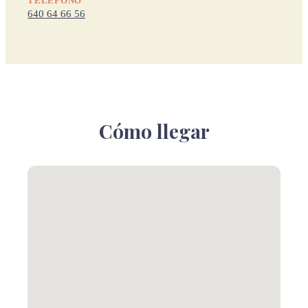
TELÉFONO
640 64 66 56
Cómo llegar