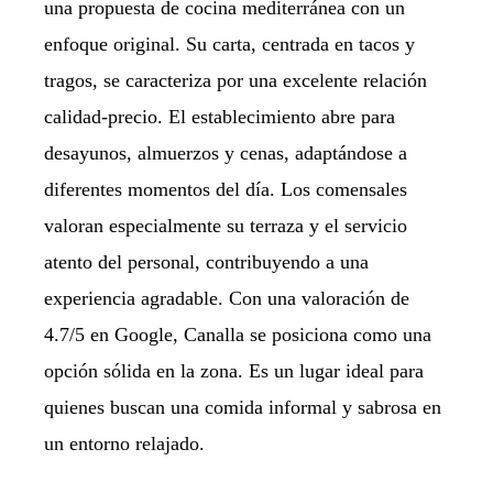
una propuesta de cocina mediterránea con un
enfoque original. Su carta, centrada en tacos y
tragos, se caracteriza por una excelente relación
calidad-precio. El establecimiento abre para
desayunos, almuerzos y cenas, adaptándose a
diferentes momentos del día. Los comensales
valoran especialmente su terraza y el servicio
atento del personal, contribuyendo a una
experiencia agradable. Con una valoración de
4.7/5 en Google, Canalla se posiciona como una
opción sólida en la zona. Es un lugar ideal para
quienes buscan una comida informal y sabrosa en
un entorno relajado.