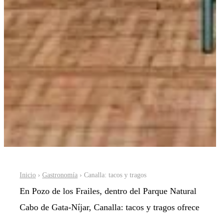
Inicio
›
Gastronomía
› Canalla: tacos y tragos
En Pozo de los Frailes, dentro del Parque Natural
Cabo de Gata-Níjar, Canalla: tacos y tragos ofrece