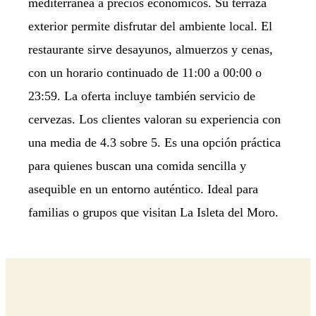
mediterránea a precios económicos. Su terraza
exterior permite disfrutar del ambiente local. El
restaurante sirve desayunos, almuerzos y cenas,
con un horario continuado de 11:00 a 00:00 o
23:59. La oferta incluye también servicio de
cervezas. Los clientes valoran su experiencia con
una media de 4.3 sobre 5. Es una opción práctica
para quienes buscan una comida sencilla y
asequible en un entorno auténtico. Ideal para
familias o grupos que visitan La Isleta del Moro.