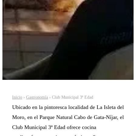
Inicio
›
Gastronomía
› Club Municipal 3ª Edad
Ubicado en la pintoresca localidad de La Isleta del
Moro, en el Parque Natural Cabo de Gata-Níjar, el
Club Municipal 3ª Edad ofrece cocina