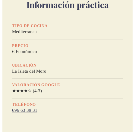
Información práctica
TIPO DE COCINA
Mediterranea
PRECIO
€ Económico
UBICACIÓN
La Isleta del Moro
VALORACIÓN GOOGLE
★★★★☆ (4.3)
TELÉFONO
696 63 39 31