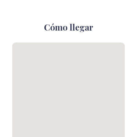
Cómo llegar