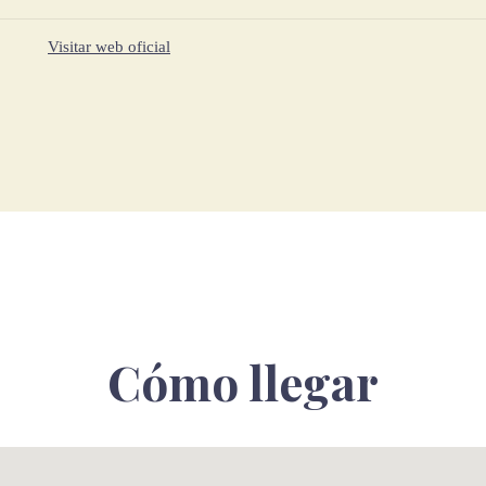
Visitar web oficial
Cómo llegar