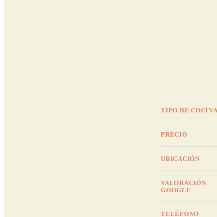
TIPO DE COCIN
PRECIO
UBICACIÓN
VALORACIÓN
GOOGLE
TELÉFONO