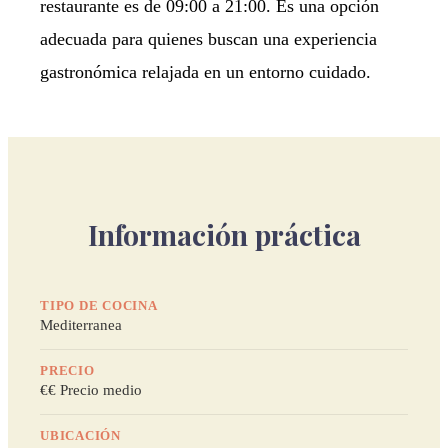
restaurante es de 09:00 a 21:00. Es una opción
adecuada para quienes buscan una experiencia
gastronómica relajada en un entorno cuidado.
Información práctica
TIPO DE COCINA
Mediterranea
PRECIO
€€ Precio medio
UBICACIÓN