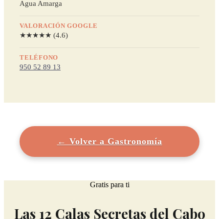
Agua Amarga
VALORACIÓN GOOGLE
★★★★★ (4.6)
TELÉFONO
950 52 89 13
← Volver a Gastronomía
Gratis para ti
Las 12 Calas Secretas del Cabo