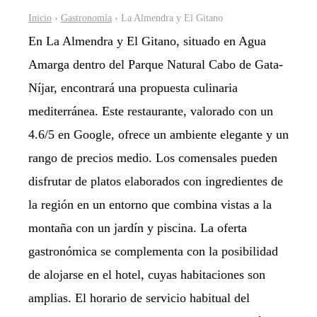
Inicio
›
Gastronomía
› La Almendra y El Gitano
En La Almendra y El Gitano, situado en Agua
Amarga dentro del Parque Natural Cabo de Gata-
Níjar, encontrará una propuesta culinaria
mediterránea. Este restaurante, valorado con un
4.6/5 en Google, ofrece un ambiente elegante y un
rango de precios medio. Los comensales pueden
disfrutar de platos elaborados con ingredientes de
la región en un entorno que combina vistas a la
montaña con un jardín y piscina. La oferta
gastronómica se complementa con la posibilidad
de alojarse en el hotel, cuyas habitaciones son
amplias. El horario de servicio habitual del