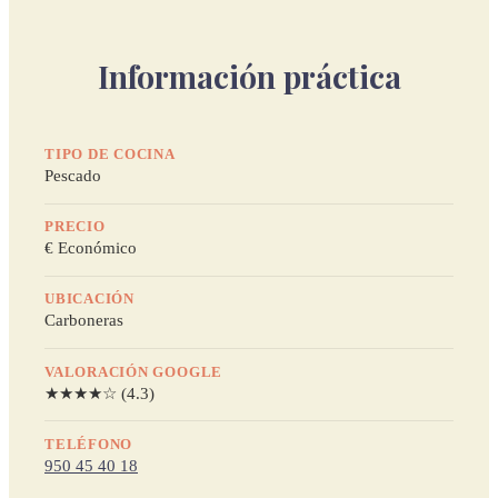
Información práctica
TIPO DE COCINA
Pescado
PRECIO
€ Económico
UBICACIÓN
Carboneras
VALORACIÓN GOOGLE
★★★★☆ (4.3)
TELÉFONO
950 45 40 18