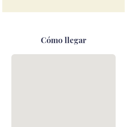
Cómo llegar