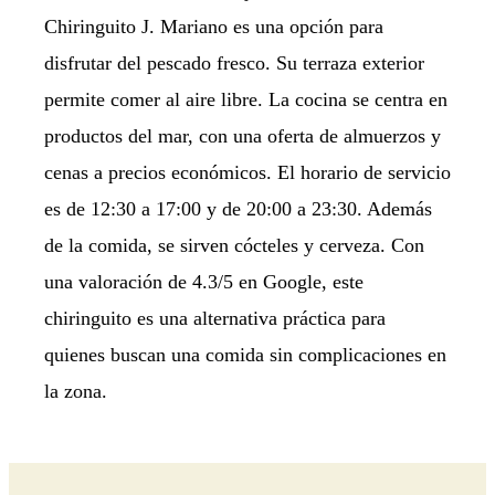
Chiringuito J. Mariano es una opción para
disfrutar del pescado fresco. Su terraza exterior
permite comer al aire libre. La cocina se centra en
productos del mar, con una oferta de almuerzos y
cenas a precios económicos. El horario de servicio
es de 12:30 a 17:00 y de 20:00 a 23:30. Además
de la comida, se sirven cócteles y cerveza. Con
una valoración de 4.3/5 en Google, este
chiringuito es una alternativa práctica para
quienes buscan una comida sin complicaciones en
la zona.