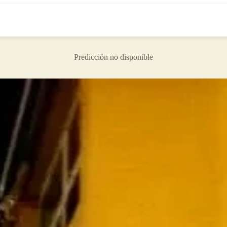
Predicción no disponible