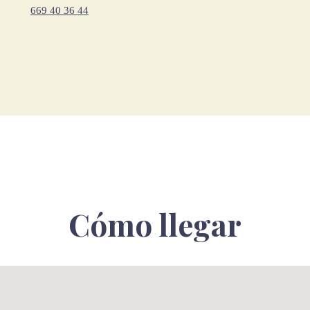
669 40 36 44
Cómo llegar