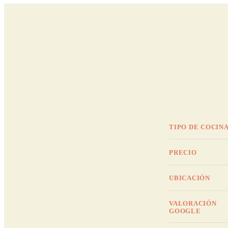
TIPO DE COCIN
PRECIO
UBICACIÓN
VALORACIÓN
GOOGLE