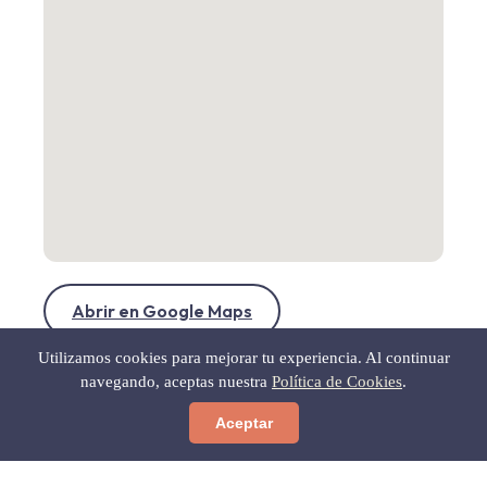
Abrir en Google Maps
Utilizamos cookies para mejorar tu experiencia. Al continuar
navegando, aceptas nuestra
Política de Cookies
.
Aceptar