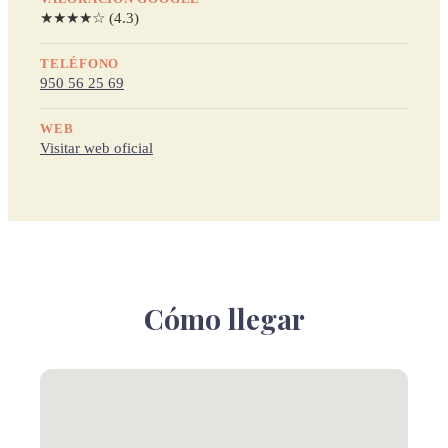
★★★★☆ (4.3)
TELÉFONO
950 56 25 69
WEB
Visitar web oficial
Cómo llegar