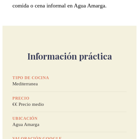
comida o cena informal en Agua Amarga.
Información práctica
TIPO DE COCINA
Mediterranea
PRECIO
€€ Precio medio
UBICACIÓN
Agua Amarga
VALORACIÓN GOOGLE