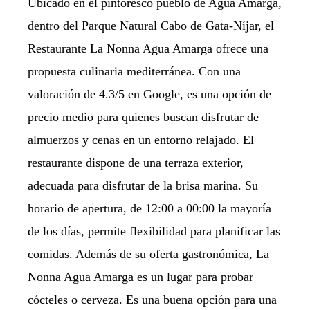
Ubicado en el pintoresco pueblo de Agua Amarga,
dentro del Parque Natural Cabo de Gata-Níjar, el
Restaurante La Nonna Agua Amarga ofrece una
propuesta culinaria mediterránea. Con una
valoración de 4.3/5 en Google, es una opción de
precio medio para quienes buscan disfrutar de
almuerzos y cenas en un entorno relajado. El
restaurante dispone de una terraza exterior,
adecuada para disfrutar de la brisa marina. Su
horario de apertura, de 12:00 a 00:00 la mayoría
de los días, permite flexibilidad para planificar las
comidas. Además de su oferta gastronómica, La
Nonna Agua Amarga es un lugar para probar
cócteles o cerveza. Es una buena opción para una