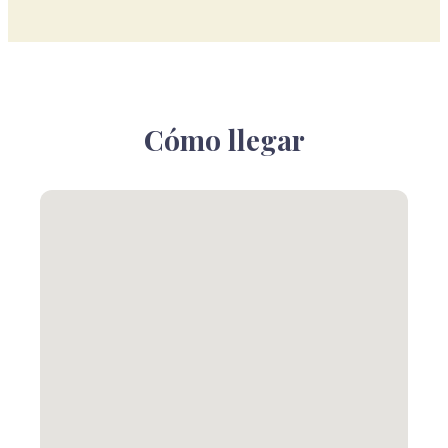
Cómo llegar