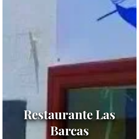
Restaurante Las
Barcas