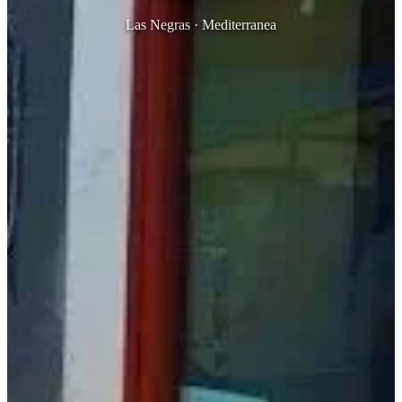
Las Negras · Mediterranea