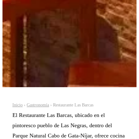
Inicio
›
Gastronomía
› Restaurante Las Barcas
El Restaurante Las Barcas, ubicado en el
pintoresco pueblo de Las Negras, dentro del
Parque Natural Cabo de Gata-Níjar, ofrece cocina