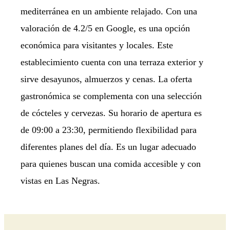
mediterránea en un ambiente relajado. Con una
valoración de 4.2/5 en Google, es una opción
económica para visitantes y locales. Este
establecimiento cuenta con una terraza exterior y
sirve desayunos, almuerzos y cenas. La oferta
gastronómica se complementa con una selección
de cócteles y cervezas. Su horario de apertura es
de 09:00 a 23:30, permitiendo flexibilidad para
diferentes planes del día. Es un lugar adecuado
para quienes buscan una comida accesible y con
vistas en Las Negras.