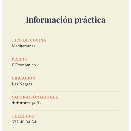
Información práctica
TIPO DE COCINA
Mediterranea
PRECIO
€ Económico
UBICACIÓN
Las Negras
VALORACIÓN GOOGLE
★★★★☆ (4.3)
TELÉFONO
637 40 04 54