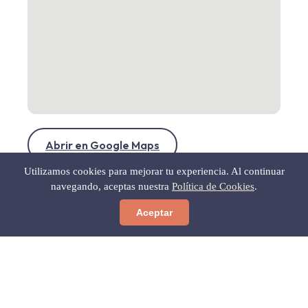
Abrir en Google Maps
Utilizamos cookies para mejorar tu experiencia. Al continuar
navegando, aceptas nuestra
Política de Cookies
.
Aceptar
← Volver a Gastronomía