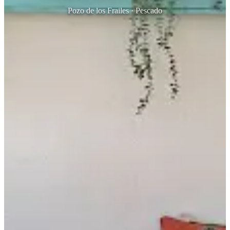
Pozo de los Frailes · Pescado