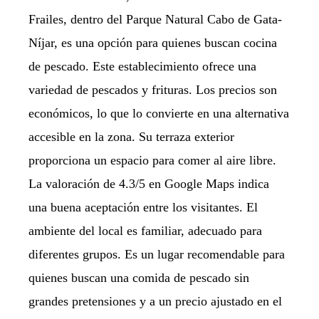
Frailes, dentro del Parque Natural Cabo de Gata-
Níjar, es una opción para quienes buscan cocina
de pescado. Este establecimiento ofrece una
variedad de pescados y frituras. Los precios son
económicos, lo que lo convierte en una alternativa
accesible en la zona. Su terraza exterior
proporciona un espacio para comer al aire libre.
La valoración de 4.3/5 en Google Maps indica
una buena aceptación entre los visitantes. El
ambiente del local es familiar, adecuado para
diferentes grupos. Es un lugar recomendable para
quienes buscan una comida de pescado sin
grandes pretensiones y a un precio ajustado en el