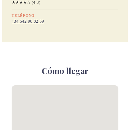
★★★★☆ (4.3)
TELÉFONO
+34 642 98 82 59
Cómo llegar