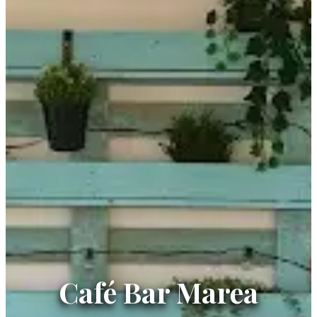
Café Bar Marea