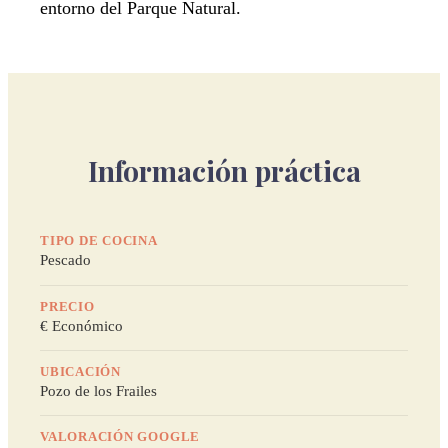
entorno del Parque Natural.
Información práctica
TIPO DE COCINA
Pescado
PRECIO
€ Económico
UBICACIÓN
Pozo de los Frailes
VALORACIÓN GOOGLE