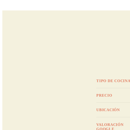
TIPO DE COCIN
PRECIO
UBICACIÓN
VALORACIÓN
GOOGLE