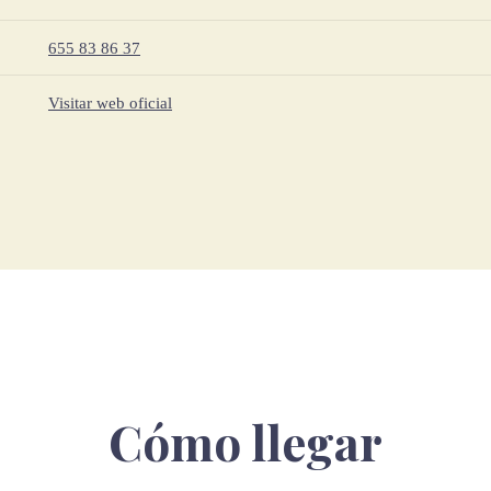
655 83 86 37
Visitar web oficial
Cómo llegar