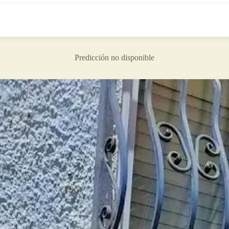
Predicción no disponible