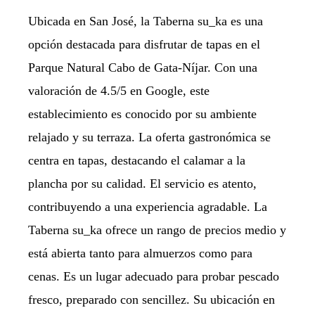
Ubicada en San José, la Taberna su_ka es una
opción destacada para disfrutar de tapas en el
Parque Natural Cabo de Gata-Níjar. Con una
valoración de 4.5/5 en Google, este
establecimiento es conocido por su ambiente
relajado y su terraza. La oferta gastronómica se
centra en tapas, destacando el calamar a la
plancha por su calidad. El servicio es atento,
contribuyendo a una experiencia agradable. La
Taberna su_ka ofrece un rango de precios medio y
está abierta tanto para almuerzos como para
cenas. Es un lugar adecuado para probar pescado
fresco, preparado con sencillez. Su ubicación en