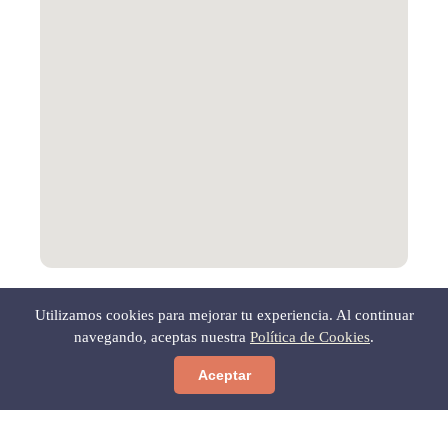
Abrir en Google Maps
Utilizamos cookies para mejorar tu experiencia. Al continuar
navegando, aceptas nuestra
Política de Cookies
.
Aceptar