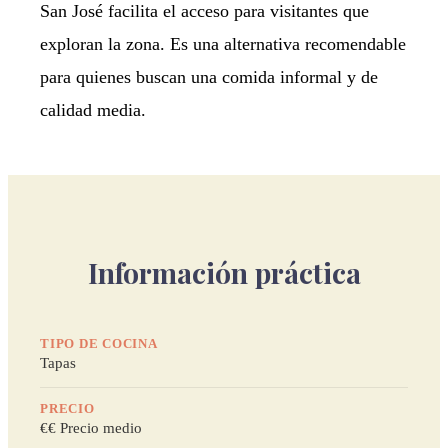
San José facilita el acceso para visitantes que
exploran la zona. Es una alternativa recomendable
para quienes buscan una comida informal y de
calidad media.
Información práctica
TIPO DE COCINA
Tapas
PRECIO
€€ Precio medio