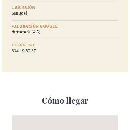
UBICACIÓN
San José
VALORACIÓN GOOGLE
★★★★☆ (4.5)
TELÉFONO
634 19 57 37
Cómo llegar