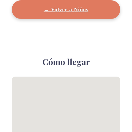
← Volver a Niños
Cómo llegar