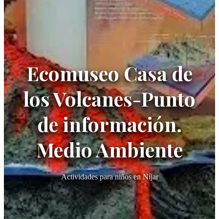
Ecomuseo Casa de
los Volcanes-Punto
de información.
Medio Ambiente
Actividades para niños en Níjar