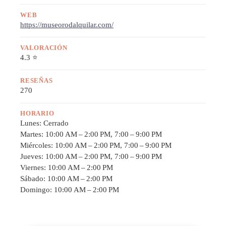
WEB
https://museorodalquilar.com/
VALORACIÓN
4.3 ⭐
RESEÑAS
270
HORARIO
Lunes: Cerrado
Martes: 10:00 AM – 2:00 PM, 7:00 – 9:00 PM
Miércoles: 10:00 AM – 2:00 PM, 7:00 – 9:00 PM
Jueves: 10:00 AM – 2:00 PM, 7:00 – 9:00 PM
Viernes: 10:00 AM – 2:00 PM
Sábado: 10:00 AM – 2:00 PM
Domingo: 10:00 AM – 2:00 PM