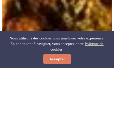
Nous utilisons des cookies pour améliorer votre expérience.
En continuant à naviguer, vous acceptez notre
Politique de
cookies
.
Accepter
Predicción no disponible