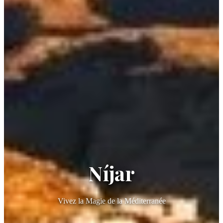
Níjar
Vivez la Magie de la Méditerranée