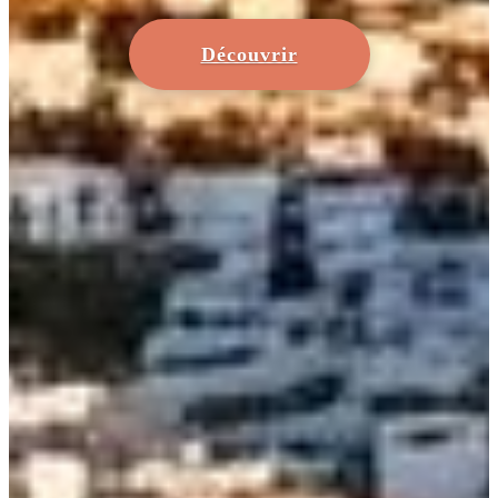
Découvrir