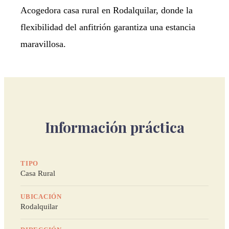
Acogedora casa rural en Rodalquilar, donde la
flexibilidad del anfitrión garantiza una estancia
maravillosa.
Información práctica
TIPO
Casa Rural
UBICACIÓN
Rodalquilar