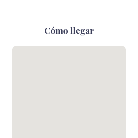
Cómo llegar