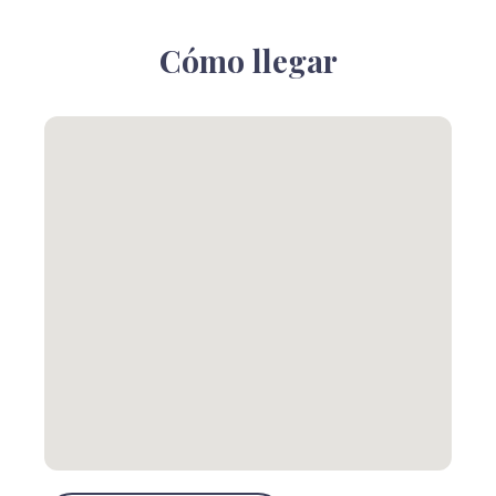
Cómo llegar