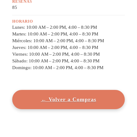
RESEÑAS
85
HORARIO
Lunes: 10:00 AM – 2:00 PM, 4:00 – 8:30 PM
Martes: 10:00 AM – 2:00 PM, 4:00 – 8:30 PM
Miércoles: 10:00 AM – 2:00 PM, 4:00 – 8:30 PM
Jueves: 10:00 AM – 2:00 PM, 4:00 – 8:30 PM
Viernes: 10:00 AM – 2:00 PM, 4:00 – 8:30 PM
Sábado: 10:00 AM – 2:00 PM, 4:00 – 8:30 PM
Domingo: 10:00 AM – 2:00 PM, 4:00 – 8:30 PM
← Volver a Compras