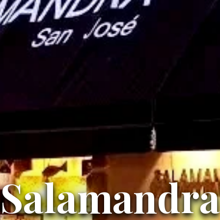
Salamandra