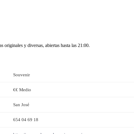
 originales y diversas, abiertas hasta las 21:00.
Souvenir
€€ Medio
San José
654 04 69 18