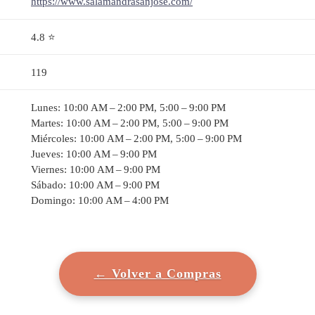
https://www.salamandrasanjose.com/
4.8 ⭐
119
Lunes: 10:00 AM – 2:00 PM, 5:00 – 9:00 PM
Martes: 10:00 AM – 2:00 PM, 5:00 – 9:00 PM
Miércoles: 10:00 AM – 2:00 PM, 5:00 – 9:00 PM
Jueves: 10:00 AM – 9:00 PM
Viernes: 10:00 AM – 9:00 PM
Sábado: 10:00 AM – 9:00 PM
Domingo: 10:00 AM – 4:00 PM
← Volver a Compras