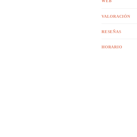
WEB
VALORACIÓN
RESEÑAS
HORARIO