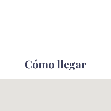
Cómo llegar