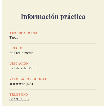
Información práctica
TIPO DE COCINA
Tapas
PRECIO
€€ Precio medio
UBICACIÓN
La Isleta del Moro
VALORACIÓN GOOGLE
★★★★☆ (4.5)
TELÉFONO
682 91 18 87