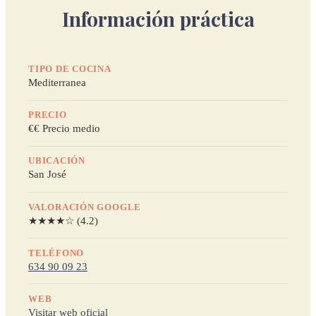
Información práctica
TIPO DE COCINA
Mediterranea
PRECIO
€€ Precio medio
UBICACIÓN
San José
VALORACIÓN GOOGLE
★★★★☆ (4.2)
TELÉFONO
634 90 09 23
WEB
Visitar web oficial