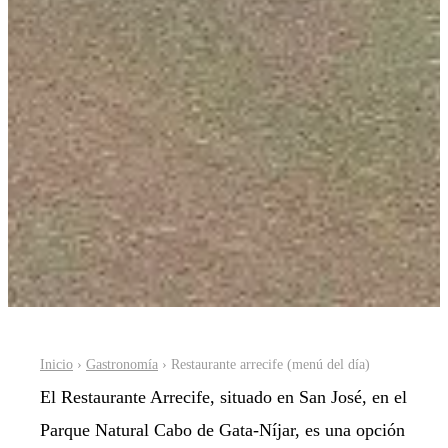
Inicio
›
Gastronomía
› Restaurante arrecife (menú del día)
El Restaurante Arrecife, situado en San José, en el
Parque Natural Cabo de Gata-Níjar, es una opción