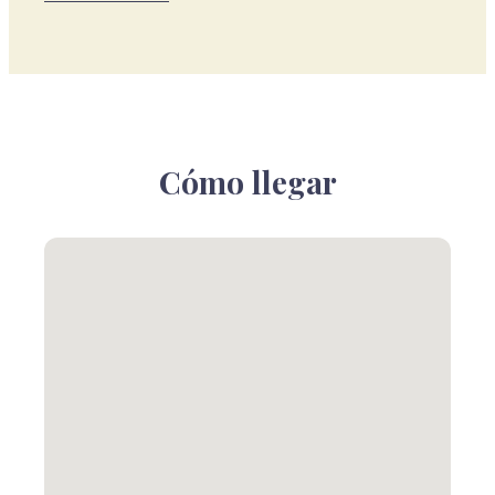
Cómo llegar