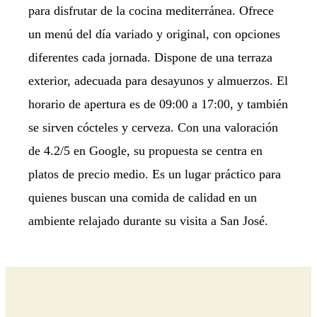
para disfrutar de la cocina mediterránea. Ofrece
un menú del día variado y original, con opciones
diferentes cada jornada. Dispone de una terraza
exterior, adecuada para desayunos y almuerzos. El
horario de apertura es de 09:00 a 17:00, y también
se sirven cócteles y cerveza. Con una valoración
de 4.2/5 en Google, su propuesta se centra en
platos de precio medio. Es un lugar práctico para
quienes buscan una comida de calidad en un
ambiente relajado durante su visita a San José.