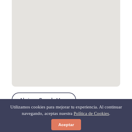
Abrir en Google Maps
Utilizamos cookies para mejorar tu experiencia. Al continuar
navegando, aceptas nuestra
Política de Cookies
.
Aceptar