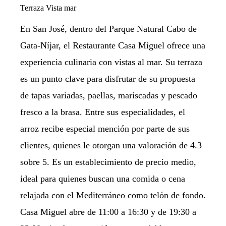
Terraza
Vista mar
En San José, dentro del Parque Natural Cabo de
Gata-Níjar, el Restaurante Casa Miguel ofrece una
experiencia culinaria con vistas al mar. Su terraza
es un punto clave para disfrutar de su propuesta
de tapas variadas, paellas, mariscadas y pescado
fresco a la brasa. Entre sus especialidades, el
arroz recibe especial mención por parte de sus
clientes, quienes le otorgan una valoración de 4.3
sobre 5. Es un establecimiento de precio medio,
ideal para quienes buscan una comida o cena
relajada con el Mediterráneo como telón de fondo.
Casa Miguel abre de 11:00 a 16:30 y de 19:30 a