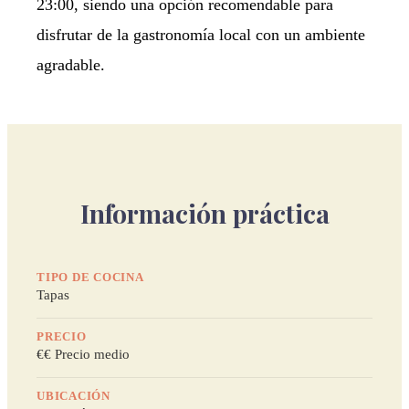
23:00, siendo una opción recomendable para
disfrutar de la gastronomía local con un ambiente
agradable.
Información práctica
TIPO DE COCINA
Tapas
PRECIO
€€ Precio medio
UBICACIÓN