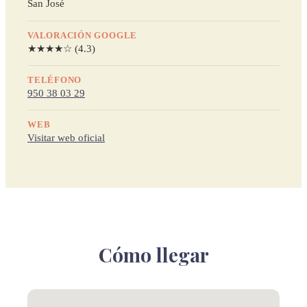
San José
VALORACIÓN GOOGLE
★★★★☆ (4.3)
TELÉFONO
950 38 03 29
WEB
Visitar web oficial
Cómo llegar