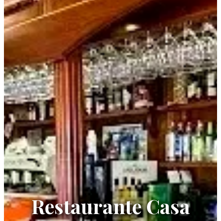
Restaurante Casa