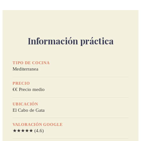
Información práctica
TIPO DE COCINA
Mediterranea
PRECIO
€€ Precio medio
UBICACIÓN
El Cabo de Gata
VALORACIÓN GOOGLE
★★★★★ (4.6)