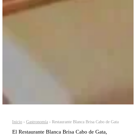
Inicio
›
Gastronomía
› Restaurante Blanca Brisa Cabo de Gata
El Restaurante Blanca Brisa Cabo de Gata,