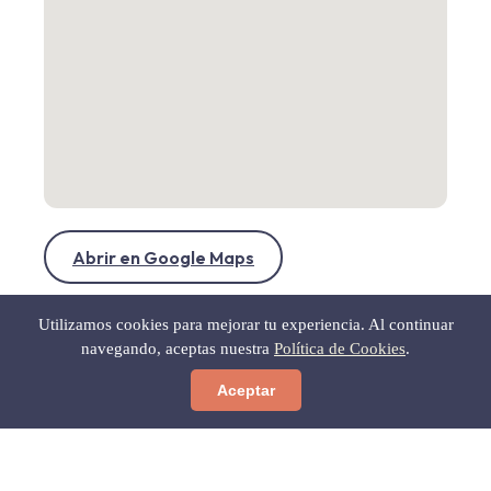
Abrir en Google Maps
Utilizamos cookies para mejorar tu experiencia. Al continuar
navegando, aceptas nuestra
Política de Cookies
.
Aceptar
← Volver a Gastronomía