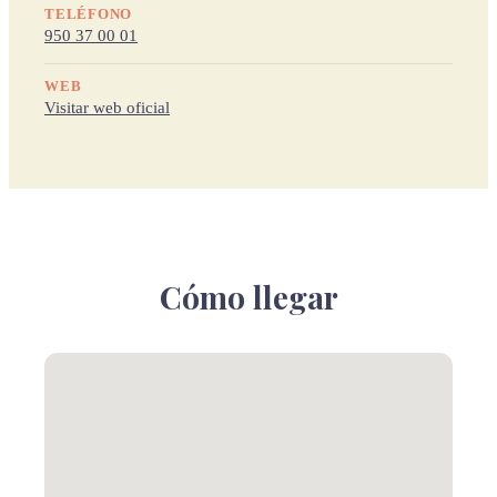
TELÉFONO
950 37 00 01
WEB
Visitar web oficial
Cómo llegar