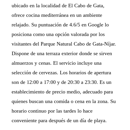
ubicado en la localidad de El Cabo de Gata,
ofrece cocina mediterránea en un ambiente
relajado. Su puntuación de 4.6/5 en Google lo
posiciona como una opción valorada por los
visitantes del Parque Natural Cabo de Gata-Níjar.
Dispone de una terraza exterior donde se sirven
almuerzos y cenas. El servicio incluye una
selección de cervezas. Los horarios de apertura
son de 12:00 a 17:00 y de 20:30 a 23:30. Es un
establecimiento de precio medio, adecuado para
quienes buscan una comida o cena en la zona. Su
horario continuo por las tardes lo hace
conveniente para después de un día de playa.