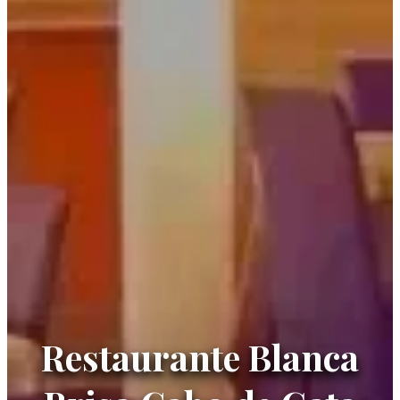
Restaurante Blanca