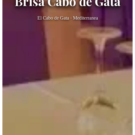
Brisa Cabo de Gata
El Cabo de Gata · Mediterranea