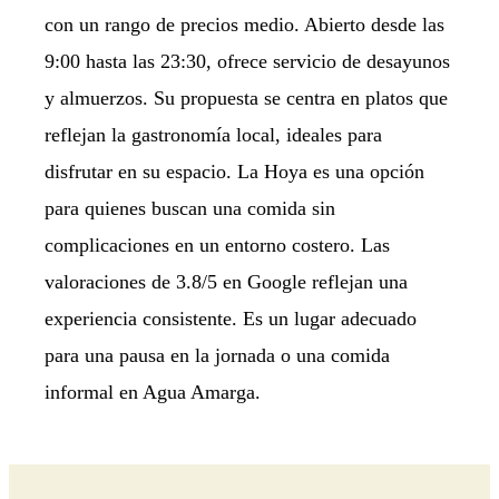
con un rango de precios medio. Abierto desde las
9:00 hasta las 23:30, ofrece servicio de desayunos
y almuerzos. Su propuesta se centra en platos que
reflejan la gastronomía local, ideales para
disfrutar en su espacio. La Hoya es una opción
para quienes buscan una comida sin
complicaciones en un entorno costero. Las
valoraciones de 3.8/5 en Google reflejan una
experiencia consistente. Es un lugar adecuado
para una pausa en la jornada o una comida
informal en Agua Amarga.