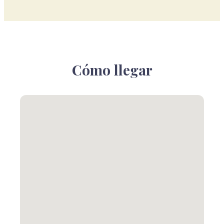
Cómo llegar