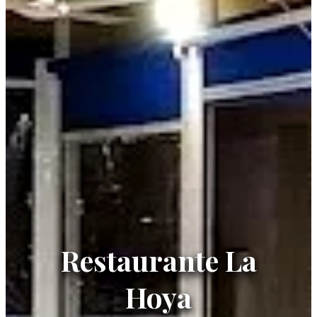
Restaurante La
Hoya