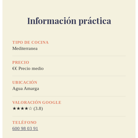
Información práctica
TIPO DE COCINA
Mediterranea
PRECIO
€€ Precio medio
UBICACIÓN
Agua Amarga
VALORACIÓN GOOGLE
★★★★☆ (3.8)
TELÉFONO
600 98 03 91