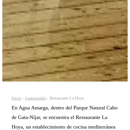
Inicio
›
Gastronomía
› Restaurante La Hoya
En Agua Amarga, dentro del Parque Natural Cabo
de Gata-Níjar, se encuentra el Restaurante La
Hoya, un establecimiento de cocina mediterránea