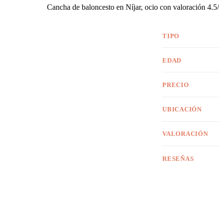
Cancha de baloncesto en Níjar, ocio con valoración 4.5/
TIPO
EDAD
PRECIO
UBICACIÓN
VALORACIÓN
RESEÑAS