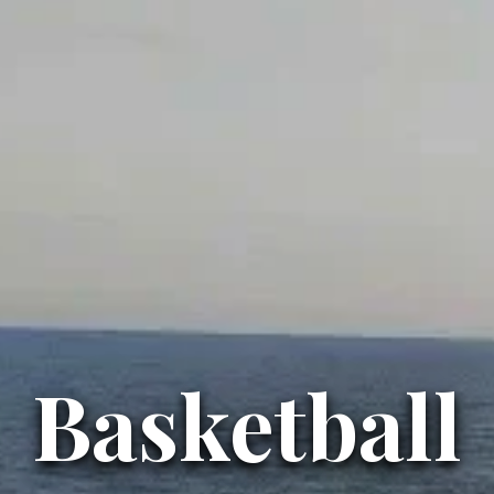
Basketball