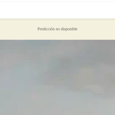
Predicción no disponible