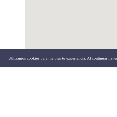
Utilizamos cookies para mejorar tu experiencia. Al continuar nav
Abrir en Google Maps