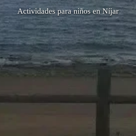
Actividades para niños en Níjar