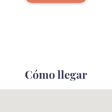
Cómo llegar