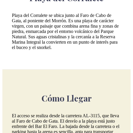
Playa del Corralete se ubica junto al Faro de Cabo de
Gata, al poniente del Morrón. Es una playa de carácter
virgen, con un paisaje que combina arena fina y zonas de
piedra, enmarcada por el entorno volcánico del Parque
Natural. Sus aguas cristalinas y la cercanía a la Reserva
Marina Integral la convierten en un punto de interés para
el buceo y el snorkel.
Cómo Llegar
El acceso se realiza desde la carretera AL-3115, que lleva
al Faro de Cabo de Gata. El desvío a la playa está justo
enfrente del Bar El Faro. La bajada desde la carretera o el
parking hasta la arena es sencilla, apta para transportar