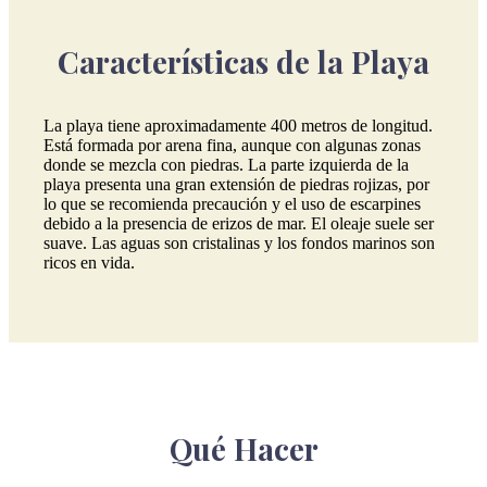
Características de la Playa
La playa tiene aproximadamente 400 metros de longitud.
Está formada por arena fina, aunque con algunas zonas
donde se mezcla con piedras. La parte izquierda de la
playa presenta una gran extensión de piedras rojizas, por
lo que se recomienda precaución y el uso de escarpines
debido a la presencia de erizos de mar. El oleaje suele ser
suave. Las aguas son cristalinas y los fondos marinos son
ricos en vida.
Qué Hacer