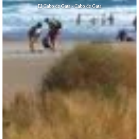
El Cabo de Gata · Cabo de Gata