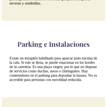
neveras y sombrillas.
Parking e Instalaciones
Existe un terraplén habilitado para aparcar justo encima de
la cala. Si este se llena, se puede estacionar en los bordes
de la carretera. Es una playa virgen, por lo que no dispone
de servicios como duchas, aseos o chiringuitos. Hay
contenedores en el parking para depositar la basura. No es
accesible para personas con movilidad reducida.