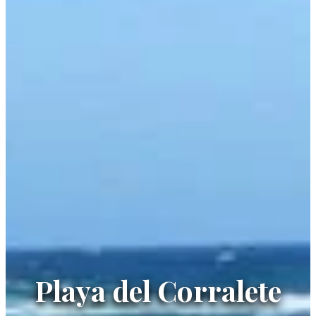
Playa del Corralete