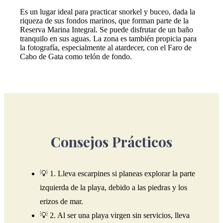
Es un lugar ideal para practicar snorkel y buceo, dada la
riqueza de sus fondos marinos, que forman parte de la
Reserva Marina Integral. Se puede disfrutar de un baño
tranquilo en sus aguas. La zona es también propicia para
la fotografía, especialmente al atardecer, con el Faro de
Cabo de Gata como telón de fondo.
Consejos Prácticos
💡 1. Lleva escarpines si planeas explorar la parte
izquierda de la playa, debido a las piedras y los
erizos de mar.
💡 2. Al ser una playa virgen sin servicios, lleva