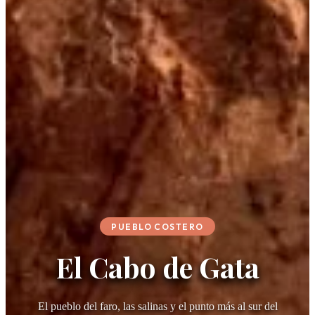
PUEBLO COSTERO
El Cabo de Gata
El pueblo del faro, las salinas y el punto más al sur del