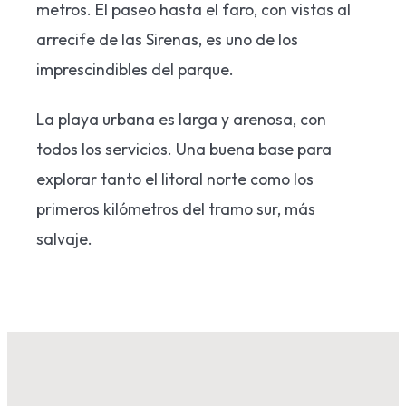
metros. El paseo hasta el faro, con vistas al
arrecife de las Sirenas, es uno de los
imprescindibles del parque.
La playa urbana es larga y arenosa, con
todos los servicios. Una buena base para
explorar tanto el litoral norte como los
primeros kilómetros del tramo sur, más
salvaje.