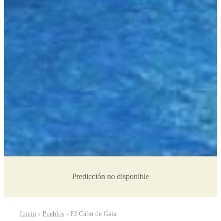
Predicción no disponible
Inicio
›
Pueblos
› El Cabo de Gata