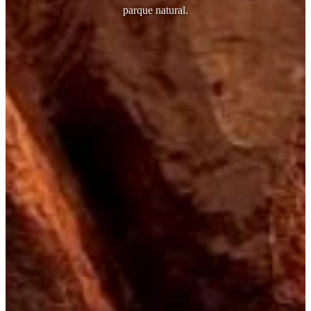
parque natural.