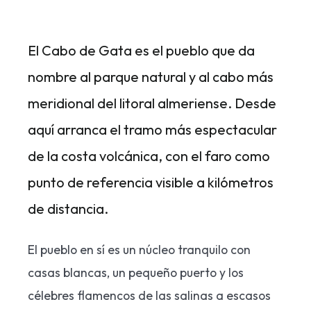
El Cabo de Gata es el pueblo que da
nombre al parque natural y al cabo más
meridional del litoral almeriense. Desde
aquí arranca el tramo más espectacular
de la costa volcánica, con el faro como
punto de referencia visible a kilómetros
de distancia.
El pueblo en sí es un núcleo tranquilo con
casas blancas, un pequeño puerto y los
célebres flamencos de las salinas a escasos