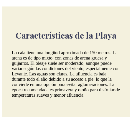
Características de la Playa
La cala tiene una longitud aproximada de 150 metros. La
arena es de tipo mixto, con zonas de arena gruesa y
guijarros. El oleaje suele ser moderado, aunque puede
variar según las condiciones del viento, especialmente con
Levante. Las aguas son claras. La afluencia es baja
durante todo el año debido a su acceso a pie, lo que la
convierte en una opción para evitar aglomeraciones. La
época recomendada es primavera y otoño para disfrutar de
temperaturas suaves y menor afluencia.