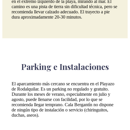
en el extremo izquierdo de la playa, mirando al mar. El
camino es una pista de tierra sin dificultad técnica, pero se
recomienda llevar calzado adecuado. El trayecto a pie
dura aproximadamente 20-30 minutos.
Parking e Instalaciones
El aparcamiento más cercano se encuentra en el Playazo
de Rodalquilar. Es un parking no regulado y gratuito.
Durante los meses de verano, especialmente en julio y
agosto, puede llenarse con facilidad, por lo que se
recomienda llegar temprano. Cala Bergantín no dispone
de ningún tipo de instalación o servicio (chiringuitos,
duchas, aseos).