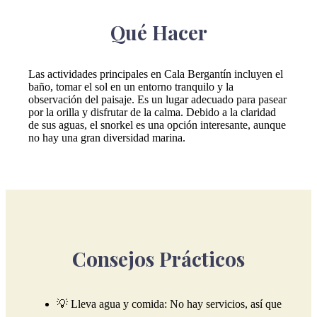
Qué Hacer
Las actividades principales en Cala Bergantín incluyen el
baño, tomar el sol en un entorno tranquilo y la
observación del paisaje. Es un lugar adecuado para pasear
por la orilla y disfrutar de la calma. Debido a la claridad
de sus aguas, el snorkel es una opción interesante, aunque
no hay una gran diversidad marina.
Consejos Prácticos
💡 Lleva agua y comida: No hay servicios, así que