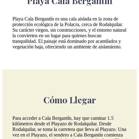
Playa Cala Bergantín
Playa Cala Bergantín es una cala aislada en la zona de
protección ecológica de la Polacra, cerca de Rodalquilar.
Su carácter virgen, sin construcciones, y el entorno natural
la convierten en un lugar para quienes buscan
tranquilidad. El paisaje está dominado por acantilados y
vegetación baja, ofreciendo un ambiente de aislamiento.
Cómo Llegar
Para acceder a Cala Bergantín, hay que caminar 1.5
kilómetros desde el Playazo de Rodalquilar. Desde
Rodalquilar, se toma la carretera que lleva al Playazo. Una
vez en el Playazo, el sendero a Cala Bergantín comienza